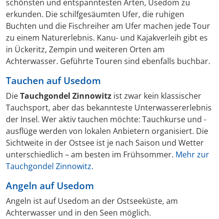
schönsten und entspanntesten Arten, Usedom zu
erkunden. Die schilfgesäumten Ufer, die ruhigen
Buchten und die Fischreiher am Ufer machen jede Tour
zu einem Naturerlebnis. Kanu- und Kajakverleih gibt es
in Ückeritz, Zempin und weiteren Orten am
Achterwasser. Geführte Touren sind ebenfalls buchbar.
Tauchen auf Usedom
Die
Tauchgondel Zinnowitz
ist zwar kein klassischer
Tauchsport, aber das bekannteste Unterwassererlebnis
der Insel. Wer aktiv tauchen möchte: Tauchkurse und -
ausflüge werden von lokalen Anbietern organisiert. Die
Sichtweite in der Ostsee ist je nach Saison und Wetter
unterschiedlich – am besten im Frühsommer.
Mehr zur
Tauchgondel Zinnowitz.
Angeln auf Usedom
Angeln ist auf Usedom an der Ostseeküste, am
Achterwasser und in den Seen möglich.