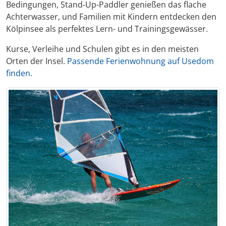
Bedingungen, Stand-Up-Paddler genießen das flache
Achterwasser, und Familien mit Kindern entdecken den
Kölpinsee als perfektes Lern- und Trainingsgewässer.
Kurse, Verleihe und Schulen gibt es in den meisten
Orten der Insel.
Passende Ferienwohnung auf Usedom
finden.