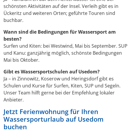
schönsten Aktivitäten auf der Insel. Verleih gibt es in
Ückeritz und weiteren Orten; geführte Touren sind
buchbar.
Wann sind die Bedingungen für Wassersport am
besten?
Surfen und Kiten: bei Westwind, Mai bis September. SUP
und Kanu: ganzjährig möglich, schönste Bedingungen
Mai bis Oktober.
Gibt es Wassersportschulen auf Usedom?
Ja – in Zinnowitz, Koserow und Heringsdorf gibt es
Schulen und Kurse für Surfen, Kiten, SUP und Segeln.
Unser Team hilft gerne bei der Empfehlung lokaler
Anbieter.
Jetzt Ferienwohnung für Ihren
Wassersporturlaub auf Usedom
buchen