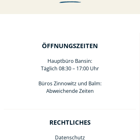
ÖFFNUNGSZEITEN
Hauptbüro Bansin:
Täglich 08:30 – 17:00 Uhr
Büros Zinnowitz und Balm:
Abweichende Zeiten
RECHTLICHES
Datenschutz