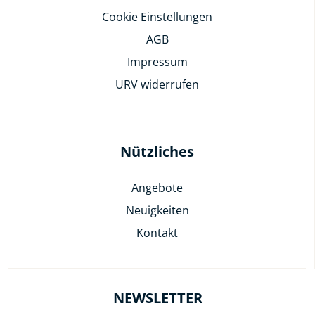
Cookie Einstellungen
AGB
Impressum
URV widerrufen
Nützliches
Angebote
Neuigkeiten
Kontakt
NEWSLETTER