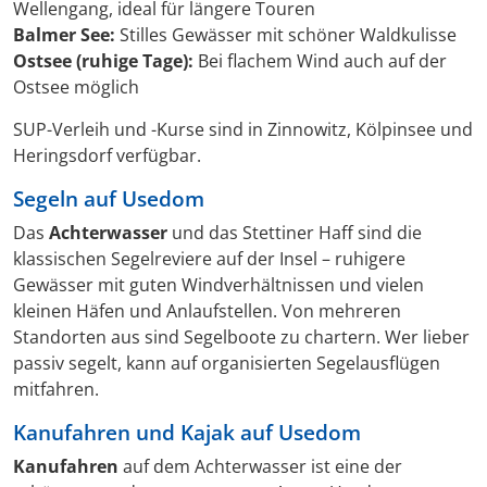
Wellengang, ideal für längere Touren
Balmer See:
Stilles Gewässer mit schöner Waldkulisse
Ostsee (ruhige Tage):
Bei flachem Wind auch auf der
Ostsee möglich
SUP-Verleih und -Kurse sind in Zinnowitz, Kölpinsee und
Heringsdorf verfügbar.
Segeln auf Usedom
Das
Achterwasser
und das Stettiner Haff sind die
klassischen Segelreviere auf der Insel – ruhigere
Gewässer mit guten Windverhältnissen und vielen
kleinen Häfen und Anlaufstellen. Von mehreren
Standorten aus sind Segelboote zu chartern. Wer lieber
passiv segelt, kann auf organisierten Segelausflügen
mitfahren.
Kanufahren und Kajak auf Usedom
Kanufahren
auf dem Achterwasser ist eine der