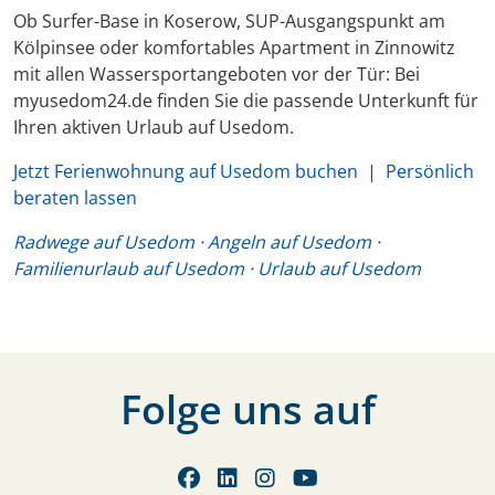
Ob Surfer-Base in Koserow, SUP-Ausgangspunkt am
Kölpinsee oder komfortables Apartment in Zinnowitz
mit allen Wassersportangeboten vor der Tür: Bei
myusedom24.de finden Sie die passende Unterkunft für
Ihren aktiven Urlaub auf Usedom.
Jetzt Ferienwohnung auf Usedom buchen
|
Persönlich
beraten lassen
Radwege auf Usedom
·
Angeln auf Usedom
·
Familienurlaub auf Usedom
·
Urlaub auf Usedom
Folge uns auf