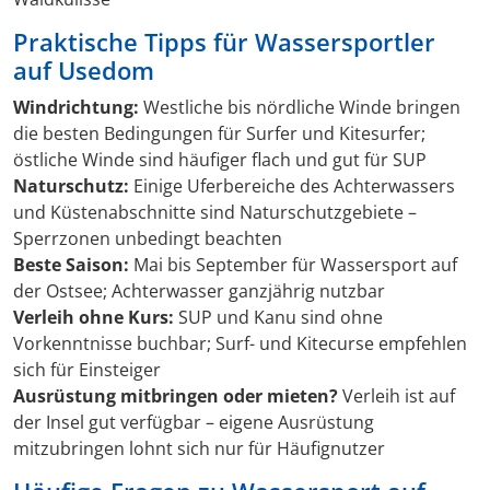
Praktische Tipps für Wassersportler
auf Usedom
Windrichtung:
Westliche bis nördliche Winde bringen
die besten Bedingungen für Surfer und Kitesurfer;
östliche Winde sind häufiger flach und gut für SUP
Naturschutz:
Einige Uferbereiche des Achterwassers
und Küstenabschnitte sind Naturschutzgebiete –
Sperrzonen unbedingt beachten
Beste Saison:
Mai bis September für Wassersport auf
der Ostsee; Achterwasser ganzjährig nutzbar
Verleih ohne Kurs:
SUP und Kanu sind ohne
Vorkenntnisse buchbar; Surf- und Kitecurse empfehlen
sich für Einsteiger
Ausrüstung mitbringen oder mieten?
Verleih ist auf
der Insel gut verfügbar – eigene Ausrüstung
mitzubringen lohnt sich nur für Häufignutzer