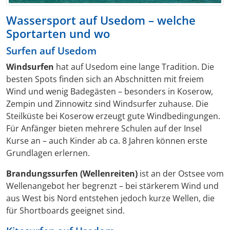
Wassersport auf Usedom – welche
Sportarten und wo
Surfen auf Usedom
Windsurfen
hat auf Usedom eine lange Tradition. Die
besten Spots finden sich an Abschnitten mit freiem
Wind und wenig Badegästen – besonders in Koserow,
Zempin und Zinnowitz sind Windsurfer zuhause. Die
Steilküste bei Koserow erzeugt gute Windbedingungen.
Für Anfänger bieten mehrere Schulen auf der Insel
Kurse an – auch Kinder ab ca. 8 Jahren können erste
Grundlagen erlernen.
Brandungssurfen (Wellenreiten)
ist an der Ostsee vom
Wellenangebot her begrenzt – bei stärkerem Wind und
aus West bis Nord entstehen jedoch kurze Wellen, die
für Shortboards geeignet sind.