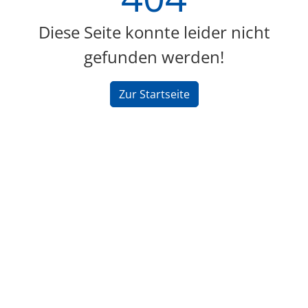
Diese Seite konnte leider nicht
gefunden werden!
Zur Startseite